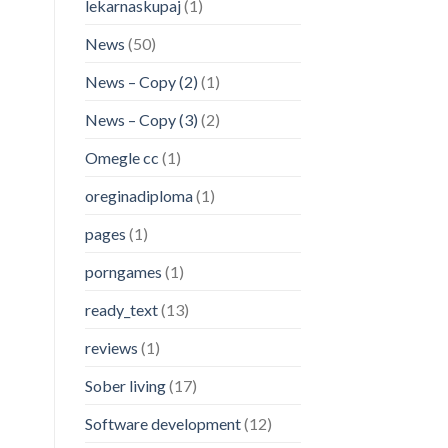
lekarnaskupaj
(1)
News
(50)
News – Copy (2)
(1)
News – Copy (3)
(2)
Omegle cc
(1)
oreginadiploma
(1)
pages
(1)
porngames
(1)
ready_text
(13)
reviews
(1)
Sober living
(17)
Software development
(12)