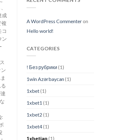
し、
達成
A WordPress Commenter
on
で複
Hello world!
モコ
ウン
ー
CATEGORIES
。
ビス
! Без рубрики
(1)
ウン
れま
1win Azərbaycan
(1)
れる
1xbet
(1)
が達
な
1xbet1
(1)
1xbet2
(1)
:
ボ
1xbet4
(1)
没
1xbetjap
(1)