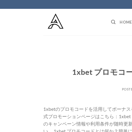
Skip
to
content
HOME
1xbet プロ
POST
1xbetのプロモコードを活用してボー
式プロモーションページはこちら：1xbet プロモコ
のキャンペーン情報や利用条件が随時更
い。 1xbet プロモコードとは何か？