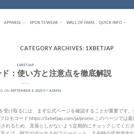
APPAREL
SPORTS WEAR
WALL OF FAME
QUICK INFO
CATEGORY ARCHIVES:
1XBETJAP
1XBETJAP
モコード：使い方と注意点を徹底解説
ED ON
SEPTEMBER 3, 2025
BY
ADMIN
ナスを受け取るには、まず公式ページを確認することが重要です。
ード https://1xbetjap.com/ja/promo このページでは
新されるため、見落としがないよう定期的にチェックしてくだ
簡単に言えば、特定のボーナスやフリーベット、入金時の追加資金