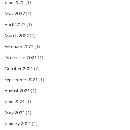
June 2022
(1)
May 2022
(1)
April 2022
(1)
March 2022
(2)
February 2022
(1)
December 2021
(1)
October 2021
(2)
September 2021
(1)
August 2021
(1)
June 2021
(1)
May 2021
(1)
January 2021
(1)