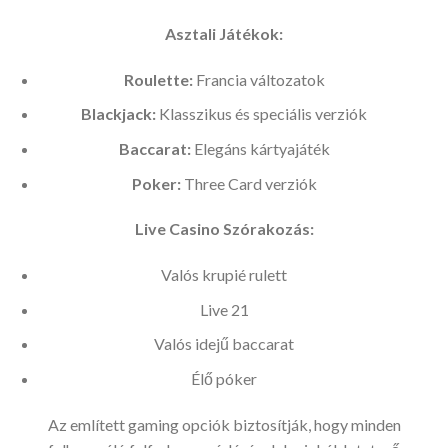
Asztali Játékok:
Roulette:
Francia változatok
Blackjack:
Klasszikus és speciális verziók
Baccarat:
Elegáns kártyajáték
Poker:
Three Card verziók
Live Casino Szórakozás:
Valós krupié rulett
Live 21
Valós idejű baccarat
Élő póker
Az említett gaming opciók biztosítják, hogy minden