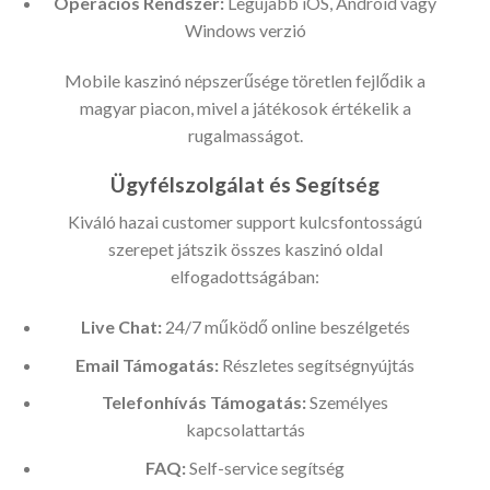
Operációs Rendszer:
Legújabb iOS, Android vagy
Windows verzió
Mobile kaszinó népszerűsége töretlen fejlődik a
magyar piacon, mivel a játékosok értékelik a
rugalmasságot.
Ügyfélszolgálat és Segítség
Kiváló hazai customer support kulcsfontosságú
szerepet játszik összes kaszinó oldal
elfogadottságában:
Live Chat:
24/7 működő online beszélgetés
Email Támogatás:
Részletes segítségnyújtás
Telefonhívás Támogatás:
Személyes
kapcsolattartás
FAQ:
Self-service segítség