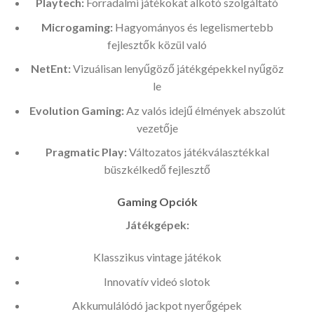
Playtech:
Forradalmi játékokat alkotó szolgáltató
Microgaming:
Hagyományos és legelismertebb
fejlesztők közül való
NetEnt:
Vizuálisan lenyűgöző játékgépekkel nyűgöz
le
Evolution Gaming:
Az valós idejű élmények abszolút
vezetője
Pragmatic Play:
Változatos játékválasztékkal
büszkélkedő fejlesztő
Gaming Opciók
Játékgépek:
Klasszikus vintage játékok
Innovatív videó slotok
Akkumulálódó jackpot nyerőgépek