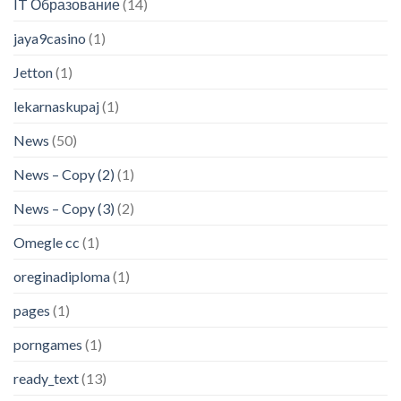
IT Образование
(14)
jaya9casino
(1)
Jetton
(1)
lekarnaskupaj
(1)
News
(50)
News – Copy (2)
(1)
News – Copy (3)
(2)
Omegle cc
(1)
oreginadiploma
(1)
pages
(1)
porngames
(1)
ready_text
(13)