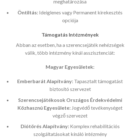
meghatározása
Öntiltás:
Ideiglenes vagy Permanent kirekesztés
opciója
Támogatás Intézmények
Abban az esetben, ha a szerencsejáték nehézségek
válik, több intézmény kínál asszisztenciát:
Magyar Egyesületek:
Emberbarát Alapítvány:
Tapasztalt támogatást
biztosító szervezet
Szerencsejátékosok Országos Érdekvédelmi
Közhasznú Egyesülete:
Jogvédő tevékenységet
végző szervezet
Diótörés Alapítvány:
Komplex rehabilitációs
szolgáltatásokat kínáló intézmény