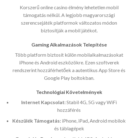
Korszerű online casino élmény lehetetlen mobil
támogatás nélkül. A legjobb magyarországi
szerencsejáték platformok változatos módon
biztosítják a mobil játékot.
Gaming Alkalmazások Telepítése
Több platform biztosít külön mobilalkalmazásokat
iPhone és Android eszközökre. Ezen szoftverek
rendszerint hozzáférhetőek a autentikus App Store és
Google Play boltokban.
Technológiai Követelmények
Internet Kapcsolat:
Stabil 4G, 5G vagy WiFi
hozzáférés
Készülék Támogatás:
iPhone, iPad, Android mobilok
és táblagépek