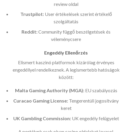
review oldal
Trustpilot:
User értékelések szerint értékelő
szolgáltatás
Reddit:
Community függő beszélgetések és
véleménycsere
Engedély Ellenőrzés
Elismert kaszinó platformok kizárólag érvényes
engedéllyel rendelkeznek. A legismertebb hatóságok
között:
Malta Gaming Authority (MGA):
EU szabályozás
Curacao Gaming License:
Tengerentúli jogosítvány
keret
UK Gambling Commission:
UK engedély felügyelet
A portálunk csak olyan casino oldalakat javasol,