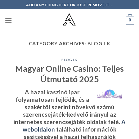
Skip
ADD ANYTHING HERE OR JUST REMOVE IT...
to
content
0
CATEGORY ARCHIVES:
BLOG LK
BLOG LK
Magyar Online Casino: Teljes
Útmutató 2025
A hazai kaszinó ipar
folyamatosan fejlődik, és a
szakértői szerint növekvő számú
szerencsejáték-kedvelő irányul az
internetes szerencsejáték oldalak felé.
A
weboldalon
található információk
segítségével a hazai felhasználók