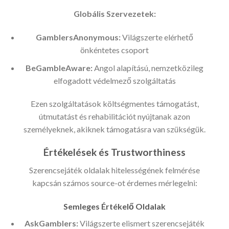
Globális Szervezetek:
GamblersAnonymous:
Világszerte elérhető
önkéntetes csoport
BeGambleAware:
Angol alapítású, nemzetközileg
elfogadott védelmező szolgáltatás
Ezen szolgáltatások költségmentes támogatást,
útmutatást és rehabilitációt nyújtanak azon
személyeknek, akiknek támogatásra van szükségük.
Értékelések és Trustworthiness
Szerencsejáték oldalak hitelességének felmérése
kapcsán számos source-ot érdemes mérlegelni:
Semleges Értékelő Oldalak
AskGamblers:
Világszerte elismert szerencsejáték