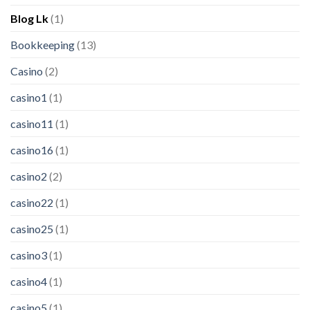
Blog Lk
(1)
Bookkeeping
(13)
Casino
(2)
casino1
(1)
casino11
(1)
casino16
(1)
casino2
(2)
casino22
(1)
casino25
(1)
casino3
(1)
casino4
(1)
casino5
(1)