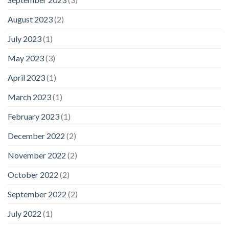
August 2023
(2)
July 2023
(1)
May 2023
(3)
April 2023
(1)
March 2023
(1)
February 2023
(1)
December 2022
(2)
November 2022
(2)
October 2022
(2)
September 2022
(2)
July 2022
(1)