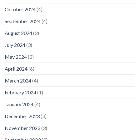
October 2024
(4)
September 2024
(4)
August 2024
(3)
July 2024
(3)
May 2024
(3)
April 2024
(6)
March 2024
(4)
February 2024
(1)
January 2024
(4)
December 2023
(3)
November 2023
(3)
September 2023
(3)