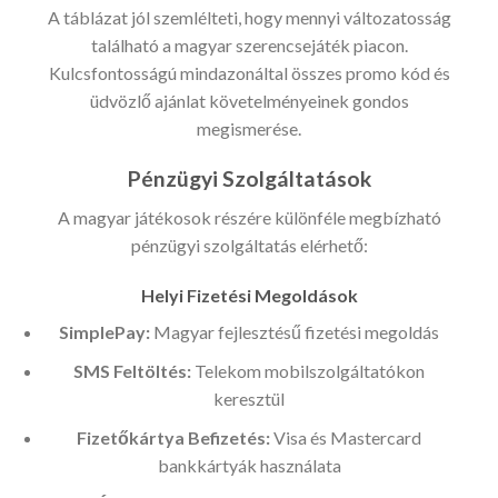
A táblázat jól szemlélteti, hogy mennyi változatosság
található a magyar szerencsejáték piacon.
Kulcsfontosságú mindazonáltal összes promo kód és
üdvözlő ajánlat követelményeinek gondos
megismerése.
Pénzügyi Szolgáltatások
A magyar játékosok részére különféle megbízható
pénzügyi szolgáltatás elérhető:
Helyi Fizetési Megoldások
SimplePay:
Magyar fejlesztésű fizetési megoldás
SMS Feltöltés:
Telekom mobilszolgáltatókon
keresztül
Fizetőkártya Befizetés:
Visa és Mastercard
bankkártyák használata