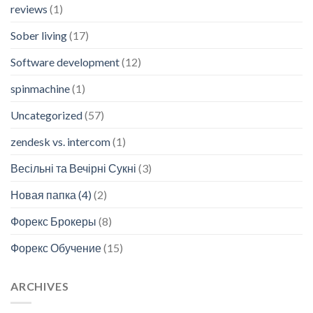
reviews
(1)
Sober living
(17)
Software development
(12)
spinmachine
(1)
Uncategorized
(57)
zendesk vs. intercom
(1)
Весільні та Вечірні Сукні
(3)
Новая папка (4)
(2)
Форекс Брокеры
(8)
Форекс Обучение
(15)
ARCHIVES