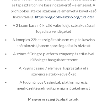
és tapasztalt online kaszinószakértő – elemzését. A
profi pókerjátékos szakmai véleményét a következő
linken találja:
https://legjobbkaszino.org/1xslots/
.
A 21.com kaszinó kiváló valós idejű szórakozással
fogadja a vendégeket
A komplex 22bet szolgáltatás nem csupán kaszinó
szórakozást, hanem sportfogadást is biztosít
A színes 5Gringos platform színpompás stílusával
különleges hangulatot teremt
A 7Signs casino 7 elemével kápráztatja el a
szerencsejáték-kedvelőket
A tudományos CasinoLab platform precíz
megközelítéssel nyújt prémium játékélményt
Magyarországi Szolgáltatók: