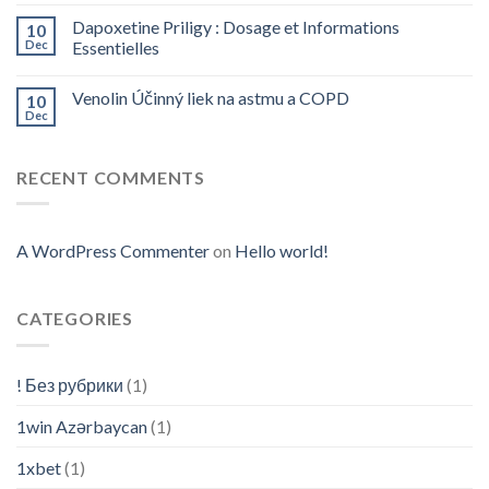
Dapoxetine Priligy : Dosage et Informations
10
Dec
Essentielles
Venolin Účinný liek na astmu a COPD
10
Dec
RECENT COMMENTS
A WordPress Commenter
on
Hello world!
CATEGORIES
! Без рубрики
(1)
1win Azərbaycan
(1)
1xbet
(1)