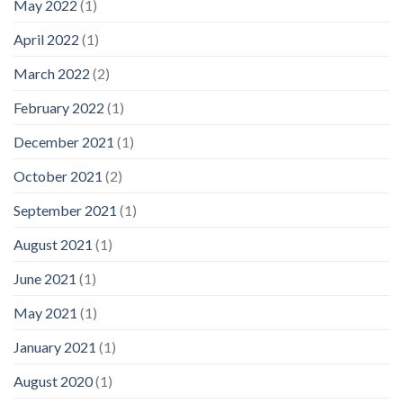
May 2022
(1)
April 2022
(1)
March 2022
(2)
February 2022
(1)
December 2021
(1)
October 2021
(2)
September 2021
(1)
August 2021
(1)
June 2021
(1)
May 2021
(1)
January 2021
(1)
August 2020
(1)