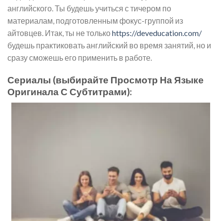
английского. Ты будешь учиться с тичером по
материалам, подготовленным фокус-группой из
айтовцев. Итак, ты не только
https://deveducation.com/
будешь практиковать английский во время занятий, но и
сразу сможешь его применить в работе.
Сериалы (выбирайте Просмотр На Языке
Оригинала С Субтитрами):