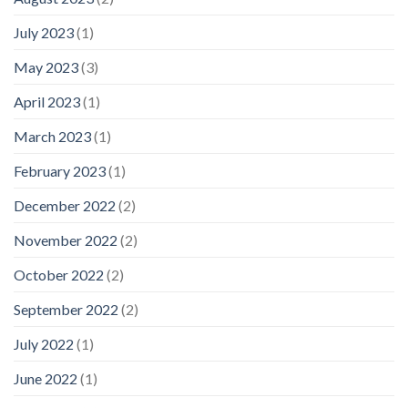
July 2023
(1)
May 2023
(3)
April 2023
(1)
March 2023
(1)
February 2023
(1)
December 2022
(2)
November 2022
(2)
October 2022
(2)
September 2022
(2)
July 2022
(1)
June 2022
(1)