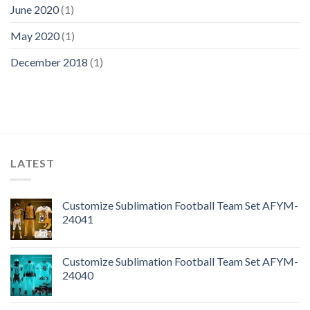
June 2020
(1)
May 2020
(1)
December 2018
(1)
LATEST
Customize Sublimation Football Team Set AFYM-
24041
Customize Sublimation Football Team Set AFYM-
24040