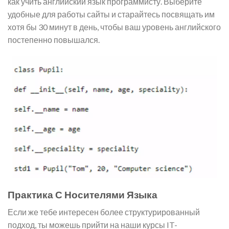
как учить английский язык программисту. Выберите
удобные для работы сайты и старайтесь посвящать им
хотя бы 30 минут в день, чтобы ваш уровень английского
постепенно повышался.
Практика С Носителями Языка
Если же тебе интересен более структурированный
подход, ты можешь прийти на наши курсы IT-