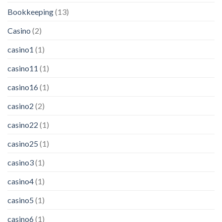
Bookkeeping
(13)
Casino
(2)
casino1
(1)
casino11
(1)
casino16
(1)
casino2
(2)
casino22
(1)
casino25
(1)
casino3
(1)
casino4
(1)
casino5
(1)
casino6
(1)