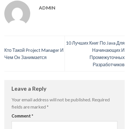
ADMIN
10 Лучших Книг По Java Для
Кто Такой Project Manager И
Начинающих И
Чем Он Занимается
Промежуточных
Разработчиков
Leave a Reply
Your email address will not be published.
Required
fields are marked
*
Comment
*