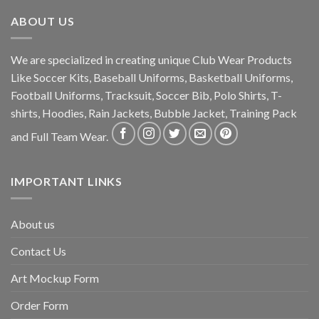
ABOUT US
We are specialized in creating unique Club Wear Products
Like Soccer Kits, Baseball Uniforms, Basketball Uniforms,
Football Uniforms, Tracksuit, Soccer Bib, Polo Shirts, T-
shirts, Hoodies, Rain Jackets, Bubble Jacket, Training Pack
and Full Team Wear.
IMPORTANT LINKS
About us
Contact Us
Art Mockup Form
Order Form