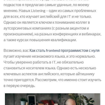
подкастов я предлагаю самые удачные, по моему
мнению. Навык Listening – один из самых проблемных
для всех, кто изучает английский для IT и не только.
Однако он является ключом к пониманию коллег в
аутсорсинговых компаниях (с разным акцентом и
произношением), на разных конференциях и вебинарах,
а также курсах повышения квалификации.
Возможно, вас
Как стать frontend программистом с нуля
пугает изучение незнакомого языка, и это нормально.
Чтобы уверенно работать в IT, не обязательно
становиться носителем языка. Однако есть несколько
ключевых аспектов английского, которые айтишнику
точно пригодятся. Рассмотрим, что именно стоит изучить
в первую очередь.