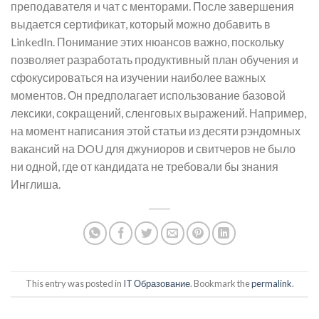
преподавателя и чат с менторами. После завершения
выдается сертификат, который можно добавить в
LinkedIn. Понимание этих нюансов важно, поскольку
позволяет разработать продуктивный план обучения и
сфокусироваться на изучении наиболее важных
моментов. Он предполагает использование базовой
лексики, сокращений, сленговых выражений. Например,
на момент написания этой статьи из десяти рэндомных
вакансий на DOU для джуниоров и свитчеров не было
ни одной, где от кандидата не требовали бы знания
Инглиша.
This entry was posted in
IT Образование
. Bookmark the
permalink
.