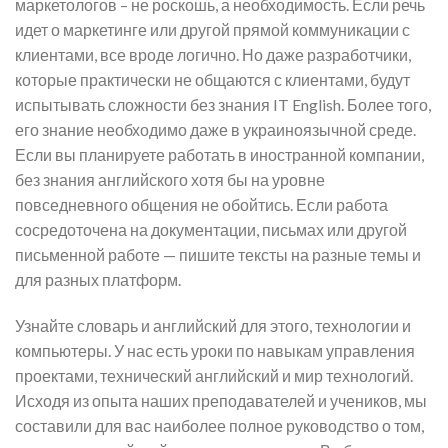
маркетологов – не роскошь, а необходимость. Если речь
идет о маркетинге или другой прямой коммуникации с
клиентами, все вроде логично. Но даже разработчики,
которые практически не общаются с клиентами, будут
испытывать сложности без знания IT English. Более того,
его знание необходимо даже в украиноязычной среде.
Если вы планируете работать в иностранной компании,
без знания английского хотя бы на уровне
повседневного общения не обойтись. Если работа
сосредоточена на документации, письмах или другой
письменной работе — пишите тексты на разные темы и
для разных платформ.
Узнайте словарь и английский для этого, технологии и
компьютеры. У нас есть уроки по навыкам управления
проектами, технический английский и мир технологий.
Исходя из опыта наших преподавателей и учеников, мы
составили для вас наиболее полное руководство о том,