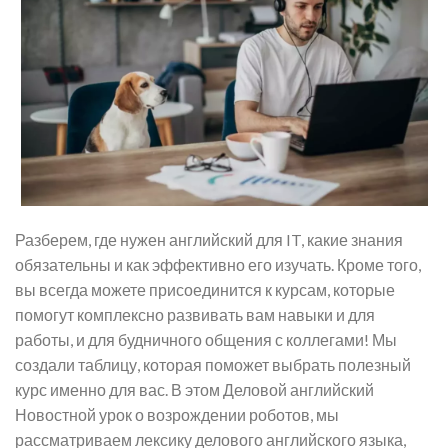
Разберем, где нужен английский для IT, какие знания
обязательны и как эффективно его изучать. Кроме того,
вы всегда можете присоединится к курсам, которые
помогут комплексно развивать вам навыки и для
работы, и для будничного общения с коллегами! Мы
создали таблицу, которая поможет выбрать полезный
курс именно для вас. В этом Деловой английский
Новостной урок о возрождении роботов, мы
рассматриваем лексику делового английского языка,