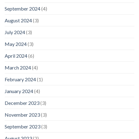
September 2024
(4)
August 2024
(3)
July 2024
(3)
May 2024
(3)
April 2024
(6)
March 2024
(4)
February 2024
(1)
January 2024
(4)
December 2023
(3)
November 2023
(3)
September 2023
(3)
August 2023
(2)