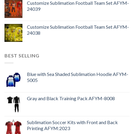
Customize Sublimation Football Team Set AFYM-
24039
Customize Sublimation Football Team Set AFYM-
24038
BEST SELLING
Blue with Sea Shaded Sublimation Hoodie AFYM-
5005
Gray and Black Training Pack AFYM-8008
Sublimation Soccer Kits with Front and Back
Printing AFYM:2023