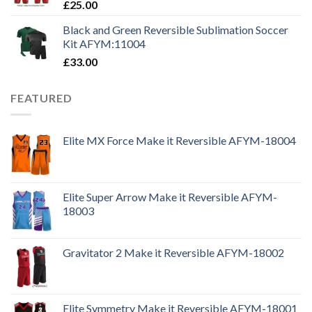
£
25.00
Black and Green Reversible Sublimation Soccer
Kit AFYM:11004
£
33.00
FEATURED
Elite MX Force Make it Reversible AFYM-18004
Elite Super Arrow Make it Reversible AFYM-
18003
Gravitator 2 Make it Reversible AFYM-18002
Elite Symmetry Make it Reversible AFYM-18001