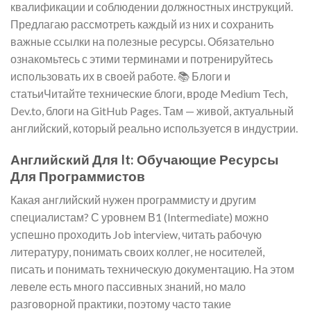
квалификации и соблюдении должностных инструкций.
Предлагаю рассмотреть каждый из них и сохранить
важные ссылки на полезные ресурсы. Обязательно
ознакомьтесь с этими терминами и потренируйтесь
использовать их в своей работе. 📚 Блоги и
статьиЧитайте технические блоги, вроде Medium Tech,
Dev.to, блоги на GitHub Pages. Там — живой, актуальный
английский, который реально используется в индустрии.
Английский Для It: Обучающие Ресурсы
Для Программистов
Какая английский нужен программисту и другим
специалистам? С уровнем В1 (Intermediate) можно
успешно проходить Job interview, читать рабочую
литературу, понимать своих коллег, не носителей,
писать и понимать техническую документацию. На этом
левеле есть много пассивных знаний, но мало
разговорной практики, поэтому часто такие