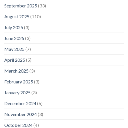
September 2025
(33)
August 2025
(110)
July 2025
(3)
June 2025
(3)
May 2025
(7)
April 2025
(5)
March 2025
(3)
February 2025
(3)
January 2025
(3)
December 2024
(6)
November 2024
(3)
October 2024
(4)