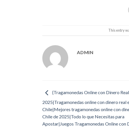
This entry w
ADMIN
{Tragamonedas Online con Dinero Real 
2025|Tragamonedas online con dinero real 
Chile|Mejores tragamonedas online con dine
Chile de 2025|Todo lo que Necesitas para
Apostar|Juegos Tragamonedas Online con D