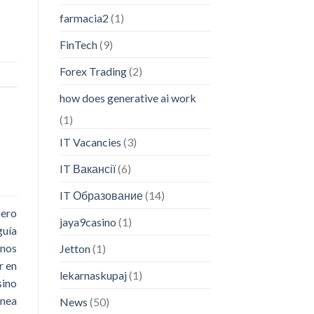
farmacia2
(1)
FinTech
(9)
Forex Trading
(2)
how does generative ai work
(1)
IT Vacancies
(3)
IT Вакансії
(6)
IT Образование
(14)
nero
jaya9casino
(1)
guía
inos
Jetton
(1)
r en
lekarnaskupaj
(1)
sino
inea
News
(50)