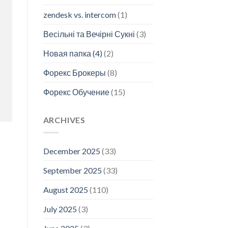
zendesk vs. intercom
(1)
Весільні та Вечірні Сукні
(3)
Новая папка (4)
(2)
Форекс Брокеры
(8)
Форекс Обучение
(15)
ARCHIVES
December 2025
(33)
September 2025
(33)
August 2025
(110)
July 2025
(3)