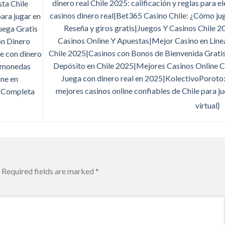
dinero real Chile 2025: calificación y reglas para el
sta Chile
casinos dinero real|Bet365 Casino Chile: ¿Cómo ju
ara jugar en
Reseña y giros gratis|Juegos Y Casinos Chile 2
uega Gratis
Casinos Online Y Apuestas|Mejor Casino en Líne
n Dinero
Chile 2025|Casinos con Bonos de Bienvenida Gratis
ne con dinero
Depósito en Chile 2025|Mejores Casinos Online C
gamonedas
Juega con dinero real en 2025|KolectivoPoroto:
ne en
mejores casinos online confiables de Chile para j
a Completa
virtual}
Required fields are marked
*