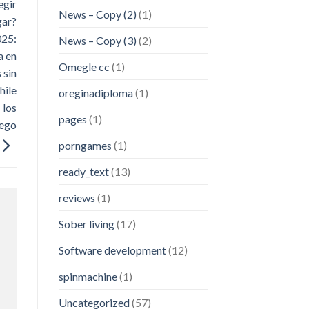
egir
News – Copy (2)
(1)
gar?
025:
News – Copy (3)
(2)
a en
Omegle cc
(1)
 sin
hile
oreginadiploma
(1)
 los
pages
(1)
uego
porngames
(1)
ready_text
(13)
reviews
(1)
Sober living
(17)
Software development
(12)
spinmachine
(1)
Uncategorized
(57)