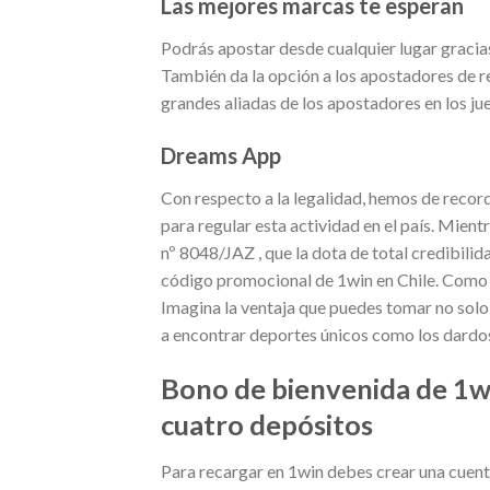
Las mejores marcas te esperan
Podrás apostar desde cualquier lugar gracias
También da la opción a los apostadores de reci
grandes aliadas de los apostadores en los j
Dreams App
Con respecto a la legalidad, hemos de recor
para regular esta actividad en el país. Mien
nº 8048/JAZ , que la dota de total credibilid
código promocional de 1win en Chile. Como 
Imagina la ventaja que puedes tomar no solo 
a encontrar deportes únicos como los dardos,
Bono de bienvenida de 1wi
cuatro depósitos
Para recargar en 1win debes crear una cuenta,