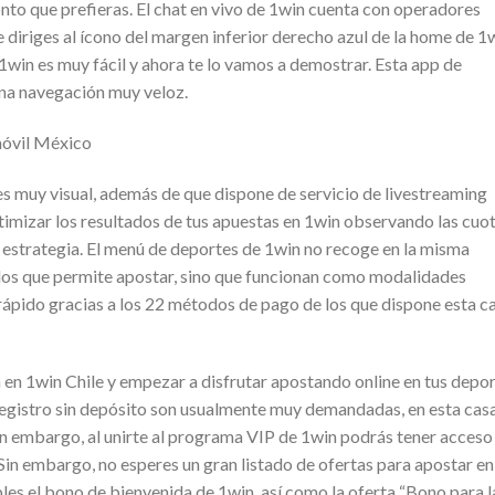
nto que prefieras. El chat en vivo de 1win cuenta con operadores
te diriges al ícono del margen inferior derecho azul de la home de 1
1win es muy fácil y ahora te lo vamos a demostrar. Esta app de
una navegación muy veloz.
es muy visual, además de que dispone de servicio de livestreaming
imizar los resultados de tus apuestas en 1win observando las cuo
 estrategia. El menú de deportes de 1win no recoge en la misma
a los que permite apostar, sino que funcionan como modalidades
 rápido gracias a los 22 métodos de pago de los que dispone esta c
n en 1win Chile y empezar a disfrutar apostando online en tus depo
 registro sin depósito son usualmente muy demandadas, en esta cas
n embargo, al unirte al programa VIP de 1win podrás tener acceso
Sin embargo, no esperes un gran listado de ofertas para apostar en
es el bono de bienvenida de 1win, así como la oferta “Bono para l