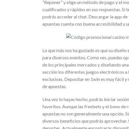
“Reponer” y elige un método de pago y el mo
cualificados y rápidos en sus respuestas. Si 
podrás acceder al chat. Descargar la app de 
apuestas cuenta con buena accesibilidad y 
Lo que más nos ha gustado es que su diseño 
para diversos eventos. Como ves, puedes opt
de los principales mercados y diseñando una
sección los diferentes juegos electrónicos 
exclusivas. Depositar en 1win es muy fácil y
de apuestas.
Una vez lo hayas hecho, podrás iniciar sesió
favoritos. Aunque las freebets y el bono de
apuestas no son generalmente una opción. Si
diversos beneficios que podrás aprovechar. 
deportes. Actualmente encontrarás disponibl