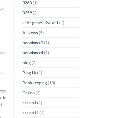
3268
(1)
win
3359
(3)
a16z generative ai 1
(1)
AI News
(5)
betwinner2
(1)
tas
betwinner4
(1)
blog
(3)
asa
Blog Lk
(1)
Bookkeeping
(13)
rtes
Casino
(2)
a de
casino1
(1)
 a
casino11
(1)
a