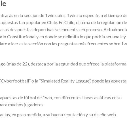
le
ntrarás en la sección de 1win coins. 1win no especifica el tiempo d
apuestas tan popular en Chile. En Chile, el tema de la regulación de
asas de apuestas deportivas se encuentra en proceso. Actualment
ario Constitucional y en donde se delimita lo que podría ser una ley
édate a leer esta sección con las preguntas más frecuentes sobre 1w
o (más de 22), destaca por la seguridad que ofrece la plataforma
“Cyberfootball” o la “Simulated Reality League”, donde las apuesta
apuestas de fútbol de 1win, con diferentes líneas asiáticas en su
para muchos jugadores.
acias, en gran medida, a su buena reputación y su diseño web.