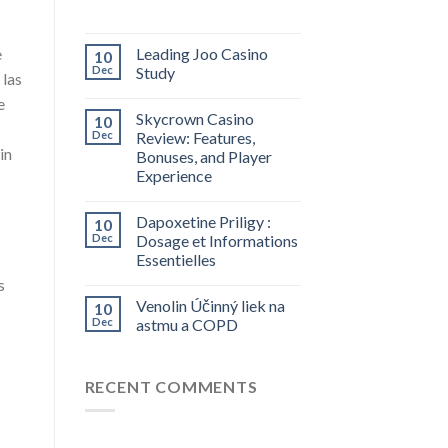
Leading Joo Casino
e
10
Dec
Study
 las
e
Skycrown Casino
10
Dec
Review: Features,
in
Bonuses, and Player
Experience
Dapoxetine Priligy :
10
Dec
Dosage et Informations
Essentielles
s
Venolin Účinný liek na
10
Dec
astmu a COPD
RECENT COMMENTS