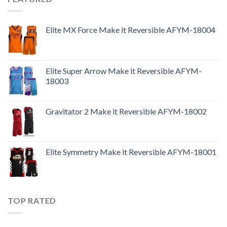
Elite MX Force Make it Reversible AFYM-18004
Elite Super Arrow Make it Reversible AFYM-
18003
Gravitator 2 Make it Reversible AFYM-18002
Elite Symmetry Make it Reversible AFYM-18001
TOP RATED