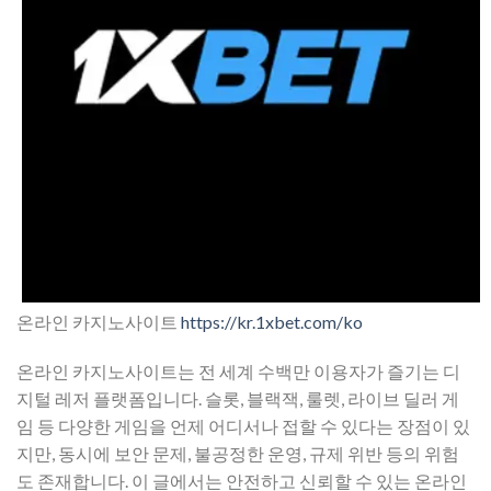
온라인 카지노사이트
https://kr.1xbet.com/ko
온라인 카지노사이트는 전 세계 수백만 이용자가 즐기는 디
지털 레저 플랫폼입니다. 슬롯, 블랙잭, 룰렛, 라이브 딜러 게
임 등 다양한 게임을 언제 어디서나 접할 수 있다는 장점이 있
지만, 동시에 보안 문제, 불공정한 운영, 규제 위반 등의 위험
도 존재합니다. 이 글에서는 안전하고 신뢰할 수 있는 온라인