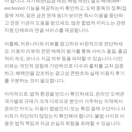
야 합니다. 자기제한(입금 제한, 배팅 제한), 셀프 배제(Self-
exclusion) 기능을 제공하는지 확인하고, 도박 중독의 징후(집
중력 저하, 잦은 금전 문제 등)가 보이면 즉시 이용을 중단하
고 전문 기관의 도움을 받으세요. 많은 합법적 카지노는 관련
지원 단체와의 연결 서비스를 제공합니다.
아홉째, 커뮤니티와 리뷰를 참고하되 비판적으로 판단하세
요. 이용자 리뷰와 전문 매체의 평가를 통해 서비스 품질, 출금
처리 속도, 보너스 지급 여부 등을 파악할 수 있습니다. 다만
리뷰는 개인적 경험에 기반하므로 다수의 출처를 교차 검증
하고, 혜택만을 강조하는 광고성 콘텐츠와 실제 이용자 후기
를 구분하는 것이 필요합니다.
마지막으로, 법적 환경을 반드시 확인하세요. 온라인 도박은
국가별로 규제가 크게 다르므로 본인이 거주하는 지역에서
온라인 카지노 이용이 합법인지, 또는 특정 결제 수단이나 사
이트가 차단되지 않았는지 확인해야 합니다. 불법 사이트 이
용은 법적 책임과 자금 손실의 위험을 초래할 수 있습니다.