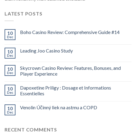
LATEST POSTS
Boho Casino Review: Comprehensive Guide #14
10
Dec
Leading Joo Casino Study
10
Dec
Skycrown Casino Review: Features, Bonuses, and
10
Dec
Player Experience
Dapoxetine Priligy : Dosage et Informations
10
Dec
Essentielles
Venolin Účinný liek na astmu a COPD
10
Dec
RECENT COMMENTS