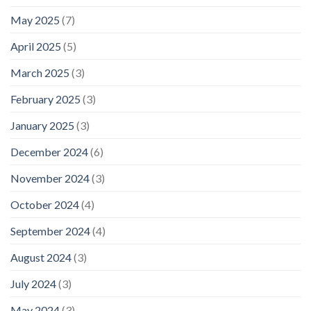
May 2025
(7)
April 2025
(5)
March 2025
(3)
February 2025
(3)
January 2025
(3)
December 2024
(6)
November 2024
(3)
October 2024
(4)
September 2024
(4)
August 2024
(3)
July 2024
(3)
May 2024
(3)