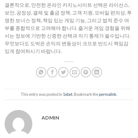
결론적으로, 안전한 온라인 카지노사이트 선택은 라이선스,
보안, 공정성, 결제 및 출금 정책, 고객 지원, 모바일 편의성, 투
명한 보너스 정책, 책임 있는 게임 기능, 그리고 법적 준수 여
부를 종합적으로 고려해야 합니다. 즐거운 게임 경험을 위해
서는 정보에 기반한 신중한 선택과 자기 통제가 필수입니다.
무엇보다도 도박은 손익의 변동성이 크므로 반드시 책임감
있게 참여하시기 바랍니다.
This entry was posted in
1xbet
. Bookmark the
permalink
.
ADMIN