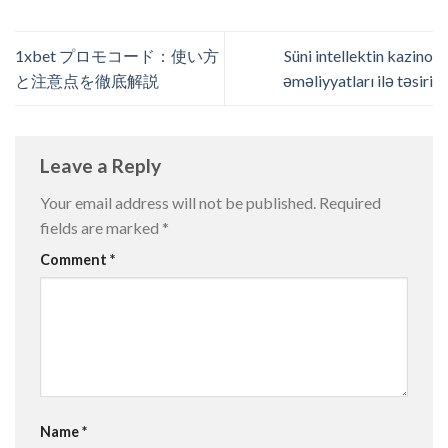
1xbet プロモコード：使い方
Süni intellektin kazino
と注意点を徹底解説
əməliyyatları ilə təsiri
Leave a Reply
Your email address will not be published.
Required
fields are marked
*
Comment
*
Name
*