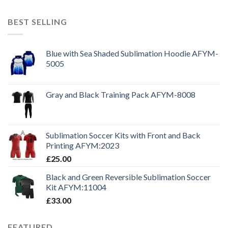
BEST SELLING
Blue with Sea Shaded Sublimation Hoodie AFYM-
5005
Gray and Black Training Pack AFYM-8008
Sublimation Soccer Kits with Front and Back
Printing AFYM:2023
£
25.00
Black and Green Reversible Sublimation Soccer
Kit AFYM:11004
£
33.00
FEATURED