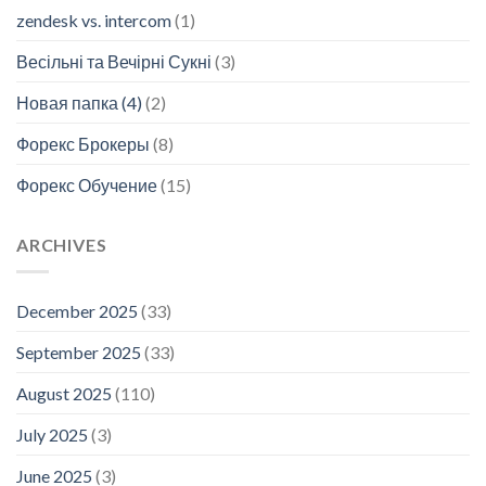
zendesk vs. intercom
(1)
Весільні та Вечірні Сукні
(3)
Новая папка (4)
(2)
Форекс Брокеры
(8)
Форекс Обучение
(15)
ARCHIVES
December 2025
(33)
September 2025
(33)
August 2025
(110)
July 2025
(3)
June 2025
(3)