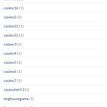
casino16
(1)
casino2
(2)
casino22
(1)
casino25
(1)
casino3
(1)
casino4
(1)
casino5
(1)
casino6
(1)
casino7
(1)
casinobet13
(1)
doghousegame
(1)