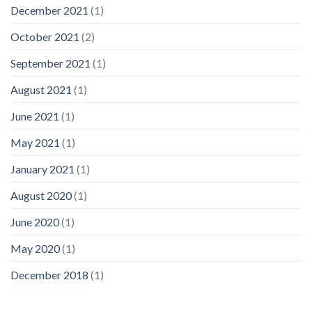
December 2021
(1)
October 2021
(2)
September 2021
(1)
August 2021
(1)
June 2021
(1)
May 2021
(1)
January 2021
(1)
August 2020
(1)
June 2020
(1)
May 2020
(1)
December 2018
(1)