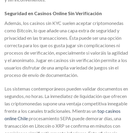
Seguridad en Casinos Online Sin Verificación
Además, los casinos sin KYC suelen aceptar criptomonedas
como Bitcoin, lo que añade una capa extra de seguridad y
privacidad en las transacciones. Ésta puede ser una opción
correcta para los que os gusta jugar sin complicaciones ni
procesos de verificación, especialmente si valoráis la agilidad
y el anonimato. Jugar en casinos sin verificación permite a los
usuarios disfrutar de una amplia variedad de juegos sin el
proceso de envío de documentación.
Los sistemas contemporáneos pueden validar documentos en
segundos, no horas. La inmediatez de liquidación que ofrecen
las criptomonedas supone una ventaja competitiva innegable
frente a los canales tradicionales. Mientras un
top casinos
online Chile
procesamiento SEPA puede demorar días, una
transacción en Litecoin o XRP se confirma en minutos con