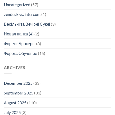
Uncategorized
(57)
zendesk vs. intercom
(1)
Весільні та Вечірні Сукні
(3)
Новая папка (4)
(2)
Форекс Брокеры
(8)
Форекс Обучение
(15)
ARCHIVES
December 2025
(33)
September 2025
(33)
August 2025
(110)
July 2025
(3)