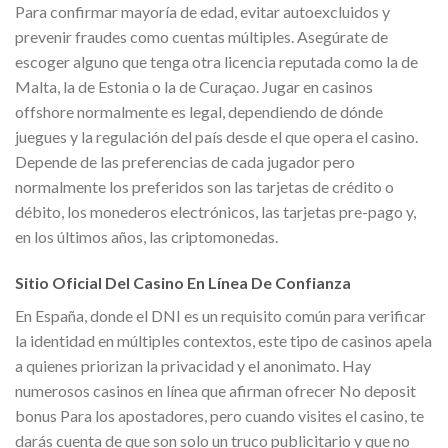
Para confirmar mayoría de edad, evitar autoexcluidos y
prevenir fraudes como cuentas múltiples. Asegúrate de
escoger alguno que tenga otra licencia reputada como la de
Malta, la de Estonia o la de Curaçao. Jugar en casinos
offshore normalmente es legal, dependiendo de dónde
juegues y la regulación del país desde el que opera el casino.
Depende de las preferencias de cada jugador pero
normalmente los preferidos son las tarjetas de crédito o
débito, los monederos electrónicos, las tarjetas pre-pago y,
en los últimos años, las criptomonedas.
Sitio Oficial Del Casino En Línea De Confianza
En España, donde el DNI es un requisito común para verificar
la identidad en múltiples contextos, este tipo de casinos apela
a quienes priorizan la privacidad y el anonimato. Hay
numerosos casinos en línea que afirman ofrecer No deposit
bonus Para los apostadores, pero cuando visites el casino, te
darás cuenta de que son solo un truco publicitario y que no