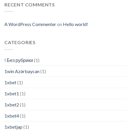
RECENT COMMENTS
A WordPress Commenter
on
Hello world!
CATEGORIES
! Без рубрики
(1)
1win Azərbaycan
(1)
1xbet
(1)
1xbet1
(1)
1xbet2
(1)
1xbet4
(1)
1xbetjap
(1)