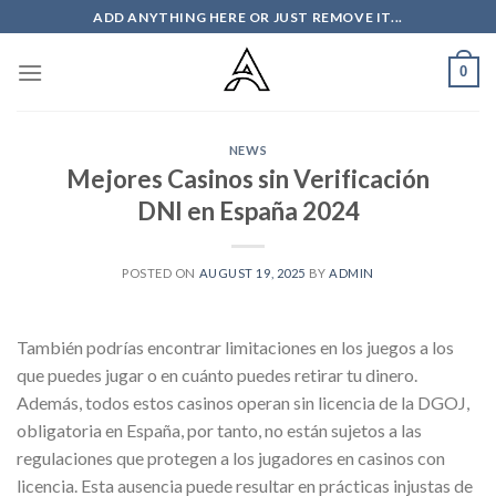
Skip
ADD ANYTHING HERE OR JUST REMOVE IT...
to
content
0
NEWS
Mejores Casinos sin Verificación
DNI en España 2024
POSTED ON
AUGUST 19, 2025
BY
ADMIN
También podrías encontrar limitaciones en los juegos a los
que puedes jugar o en cuánto puedes retirar tu dinero.
Además, todos estos casinos operan sin licencia de la DGOJ,
obligatoria en España, por tanto, no están sujetos a las
regulaciones que protegen a los jugadores en casinos con
licencia. Esta ausencia puede resultar en prácticas injustas de