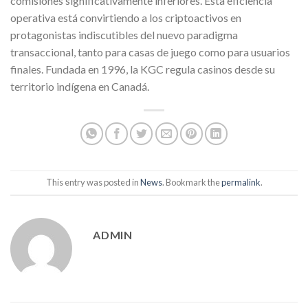
comisiones significativamente inferiores. Esta eficiencia
operativa está convirtiendo a los criptoactivos en
protagonistas indiscutibles del nuevo paradigma
transaccional, tanto para casas de juego como para usuarios
finales. Fundada en 1996, la KGC regula casinos desde su
territorio indígena en Canadá.
This entry was posted in
News
. Bookmark the
permalink
.
ADMIN