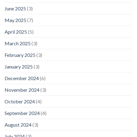
June 2025
(3)
May 2025
(7)
April 2025
(5)
March 2025
(3)
February 2025
(3)
January 2025
(3)
December 2024
(6)
November 2024
(3)
October 2024
(4)
September 2024
(4)
August 2024
(3)
July 2024
(3)