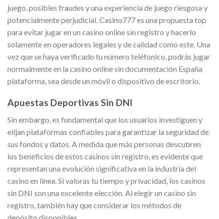
juego, posibles fraudes y una experiencia de juego riesgosa y
potencialmente perjudicial. Casino777 es una propuesta top
para evitar jugar en un casino online sin registro y hacerlo
solamente en operadores legales y de calidad como este. Una
vez que se haya verificado tu número teléfonico, podrás jugar
normalmente en la casino online sin documentación España
plataforma, sea desde un móvil o dispositivo de escritorio.
Apuestas Deportivas Sin DNI
Sin embargo, es fundamental que los usuarios investiguen y
elijan plataformas confiables para garantizar la seguridad de
sus fondos y datos. A medida que más personas descubren
los beneficios de estos casinos sin registro, es evidente que
representan una evolución significativa en la industria del
casino en línea. Si valoras tu tiempo y privacidad, los casinos
sin DNI son una excelente elección. Al elegir un casino sin
registro, también hay que considerar los métodos de
depósito disponibles.