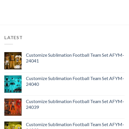
LATEST
Customize Sublimation Football Team Set AFYM-
24041
Customize Sublimation Football Team Set AFYM-
24040
Customize Sublimation Football Team Set AFYM-
24039
Customize Sublimation Football Team Set AFYM-