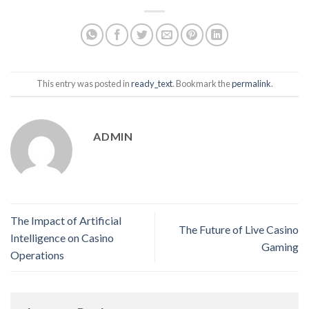
This entry was posted in
ready_text
. Bookmark the
permalink
.
ADMIN
The Impact of Artificial
The Future of Live Casino
Intelligence on Casino
Gaming
Operations