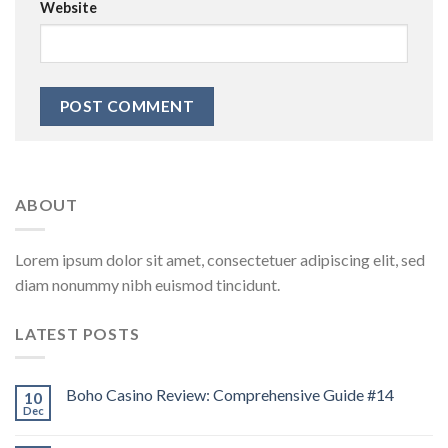
Website
ABOUT
Lorem ipsum dolor sit amet, consectetuer adipiscing elit, sed
diam nonummy nibh euismod tincidunt.
LATEST POSTS
Boho Casino Review: Comprehensive Guide #14
10
Dec