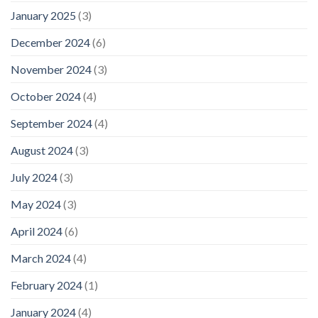
January 2025
(3)
December 2024
(6)
November 2024
(3)
October 2024
(4)
September 2024
(4)
August 2024
(3)
July 2024
(3)
May 2024
(3)
April 2024
(6)
March 2024
(4)
February 2024
(1)
January 2024
(4)