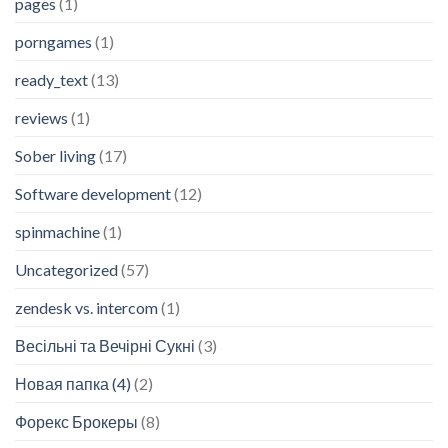
pages
(1)
porngames
(1)
ready_text
(13)
reviews
(1)
Sober living
(17)
Software development
(12)
spinmachine
(1)
Uncategorized
(57)
zendesk vs. intercom
(1)
Весільні та Вечірні Сукні
(3)
Новая папка (4)
(2)
Форекс Брокеры
(8)