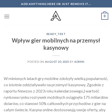
Skip
ADD ANYTHING HERE OR JUST REMOVE IT...
to
content
0
READY_TEXT
Wpływ gier mobilnych na przemysł
kasynowy
POSTED ON
AUGUST 20, 2025
BY
ADMIN
W minionych latach gry mobilne zdobyły wielką popularność,
co istotnie oddziaływało na przemysł kasynowy. Zgodnie z
raportu Newzoo z 2023 roku kalendarzowego,} wartość
rynkowa rynku rozrywek mobilnych osiągnęła 175 miliardów
dolarów, co stanowi 50% całkowitych przychodów z gier na
całym świecie. Kasyna online dostosowują swoje oferty, aby