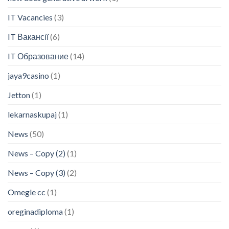
IT Vacancies
(3)
IT Вакансії
(6)
IT Образование
(14)
jaya9casino
(1)
Jetton
(1)
lekarnaskupaj
(1)
News
(50)
News – Copy (2)
(1)
News – Copy (3)
(2)
Omegle cc
(1)
oreginadiploma
(1)